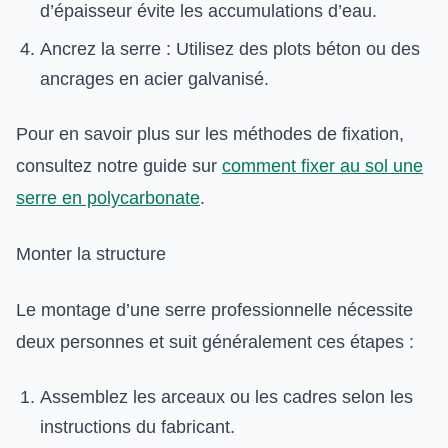
d’épaisseur évite les accumulations d’eau.
Ancrez la serre : Utilisez des plots béton ou des
ancrages en acier galvanisé.
Pour en savoir plus sur les méthodes de fixation,
consultez notre guide sur
comment fixer au sol une
serre en polycarbonate
.
Monter la structure
Le montage d’une serre professionnelle nécessite
deux personnes et suit généralement ces étapes :
Assemblez les arceaux ou les cadres selon les
instructions du fabricant.