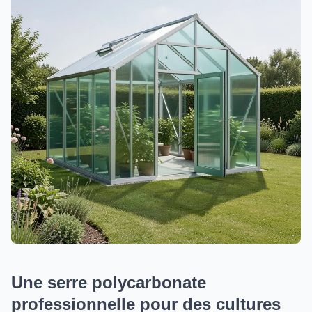
Une serre polycarbonate
professionnelle pour des cultures