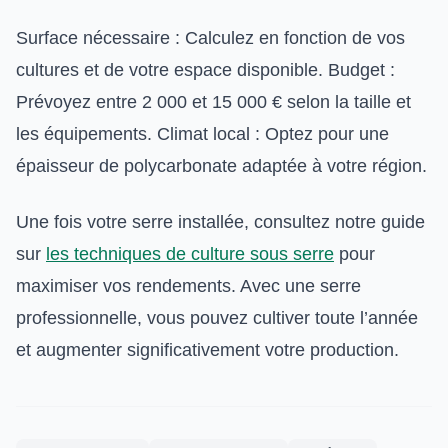
Surface nécessaire : Calculez en fonction de vos
cultures et de votre espace disponible. Budget :
Prévoyez entre 2 000 et 15 000 € selon la taille et
les équipements. Climat local : Optez pour une
épaisseur de polycarbonate adaptée à votre région.
Une fois votre serre installée, consultez notre guide
sur
les techniques de culture sous serre
pour
maximiser vos rendements. Avec une serre
professionnelle, vous pouvez cultiver toute l’année
et augmenter significativement votre production.