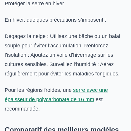
Protéger la serre en hiver
En hiver, quelques précautions s’imposent :
Dégagez la neige : Utilisez une bâche ou un balai
souple pour éviter l’accumulation. Renforcez
l’isolation : Ajoutez un voile d’hivernage sur les
cultures sensibles. Surveillez l’humidité : Aérez
régulièrement pour éviter les maladies fongiques.
Pour les régions froides, une
serre avec une
épaisseur de polycarbonate de 16 mm
est
recommandée.
Comparatif des meilleurs modèles