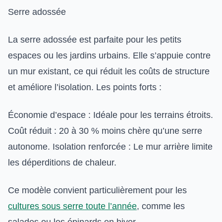
Serre adossée
La serre adossée est parfaite pour les petits
espaces ou les jardins urbains. Elle s’appuie contre
un mur existant, ce qui réduit les coûts de structure
et améliore l’isolation. Les points forts :
Économie d’espace : Idéale pour les terrains étroits.
Coût réduit : 20 à 30 % moins chère qu’une serre
autonome. Isolation renforcée : Le mur arrière limite
les déperditions de chaleur.
Ce modèle convient particulièrement pour les
cultures sous serre toute l’année
, comme les