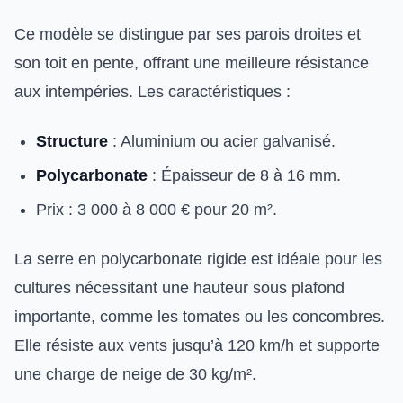
Ce modèle se distingue par ses parois droites et
son toit en pente, offrant une meilleure résistance
aux intempéries. Les caractéristiques :
Structure
: Aluminium ou acier galvanisé.
Polycarbonate
: Épaisseur de 8 à 16 mm.
Prix : 3 000 à 8 000 € pour 20 m².
La serre en polycarbonate rigide est idéale pour les
cultures nécessitant une hauteur sous plafond
importante, comme les tomates ou les concombres.
Elle résiste aux vents jusqu’à 120 km/h et supporte
une charge de neige de 30 kg/m².