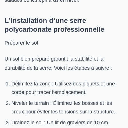
salades ou les épinards en hiver.
L’installation d’une serre
polycarbonate professionnelle
Préparer le sol
Un sol bien préparé garantit la stabilité et la
durabilité de la serre. Voici les étapes à suivre :
Délimitez la zone : Utilisez des piquets et une
corde pour tracer l’emplacement.
Niveler le terrain : Éliminez les bosses et les
creux pour éviter les tensions sur la structure.
Drainez le sol : Un lit de graviers de 10 cm