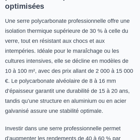
optimisées
Une serre polycarbonate professionnelle offre une
isolation thermique supérieure de 30 % à celle du
verre, tout en résistant aux chocs et aux
intempéries. Idéale pour le maraîchage ou les
cultures intensives, elle se décline en modèles de
10 à 100 m², avec des prix allant de 2 000 à 15 000
€. Le polycarbonate alvéolaire de 8 à 16 mm
d’épaisseur garantit une durabilité de 15 à 20 ans,
tandis qu’une structure en aluminium ou en acier
galvanisé assure une stabilité optimale.
Investir dans une serre professionnelle permet
d’augmenter les rendements de 40 à 60 % par