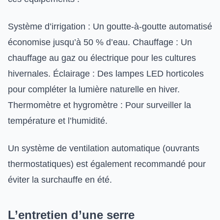
Système d’irrigation : Un goutte-à-goutte automatisé
économise jusqu’à 50 % d’eau. Chauffage : Un
chauffage au gaz ou électrique pour les cultures
hivernales. Éclairage : Des lampes LED horticoles
pour compléter la lumière naturelle en hiver.
Thermomètre et hygromètre : Pour surveiller la
température et l’humidité.
Un système de ventilation automatique (ouvrants
thermostatiques) est également recommandé pour
éviter la surchauffe en été.
L’entretien d’une serre