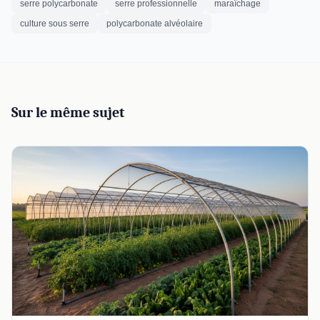
serre polycarbonate
serre professionnelle
maraîchage
culture sous serre
polycarbonate alvéolaire
Sur le même sujet