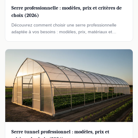
Serre professionnelle : modèles, prix et critères de
choix (2026)
Découvrez comment choisir une serre professionnelle
adaptée à vos besoins : modèles, prix, matériaux et
équipements pour une exploitation rentable en 2026.
Serre tunnel professionnel : modèles, prix et