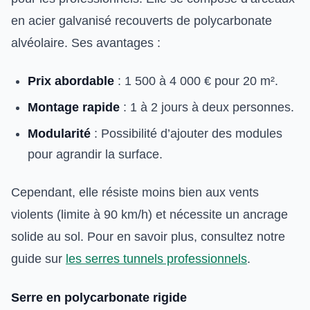
en acier galvanisé recouverts de polycarbonate
alvéolaire. Ses avantages :
Prix abordable
: 1 500 à 4 000 € pour 20 m².
Montage rapide
: 1 à 2 jours à deux personnes.
Modularité
: Possibilité d’ajouter des modules
pour agrandir la surface.
Cependant, elle résiste moins bien aux vents
violents (limite à 90 km/h) et nécessite un ancrage
solide au sol. Pour en savoir plus, consultez notre
guide sur
les serres tunnels professionnels
.
Serre en polycarbonate rigide