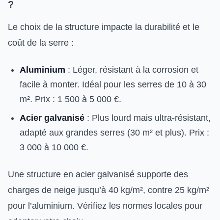
?
Le choix de la structure impacte la durabilité et le
coût de la serre :
Aluminium
: Léger, résistant à la corrosion et
facile à monter. Idéal pour les serres de 10 à 30
m². Prix : 1 500 à 5 000 €.
Acier galvanisé
: Plus lourd mais ultra-résistant,
adapté aux grandes serres (30 m² et plus). Prix :
3 000 à 10 000 €.
Une structure en acier galvanisé supporte des
charges de neige jusqu’à 40 kg/m², contre 25 kg/m²
pour l’aluminium. Vérifiez les normes locales pour