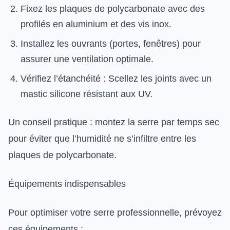
Fixez les plaques de polycarbonate avec des
profilés en aluminium et des vis inox.
Installez les ouvrants (portes, fenêtres) pour
assurer une ventilation optimale.
Vérifiez l’étanchéité : Scellez les joints avec un
mastic silicone résistant aux UV.
Un conseil pratique : montez la serre par temps sec
pour éviter que l’humidité ne s’infiltre entre les
plaques de polycarbonate.
Équipements indispensables
Pour optimiser votre serre professionnelle, prévoyez
ces équipements :