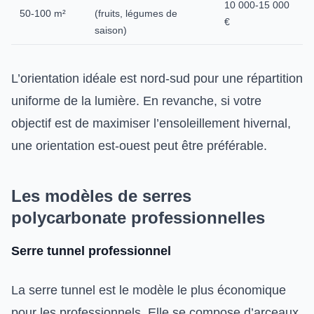
10 000-15 000
50-100 m²
(fruits, légumes de
€
saison)
L’orientation idéale est nord-sud pour une répartition
uniforme de la lumière. En revanche, si votre
objectif est de maximiser l’ensoleillement hivernal,
une orientation est-ouest peut être préférable.
Les modèles de serres
polycarbonate professionnelles
Serre tunnel professionnel
La serre tunnel est le modèle le plus économique
pour les professionnels. Elle se compose d’arceaux