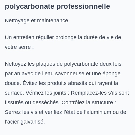
polycarbonate professionnelle
Nettoyage et maintenance
Un entretien régulier prolonge la durée de vie de
votre serre :
Nettoyez les plaques de polycarbonate deux fois
par an avec de l’eau savonneuse et une éponge
douce. Évitez les produits abrasifs qui rayent la
surface. Vérifiez les joints : Remplacez-les s’ils sont
fissurés ou desséchés. Contrôlez la structure :
Serrez les vis et vérifiez l’état de l’aluminium ou de
l’acier galvanisé.