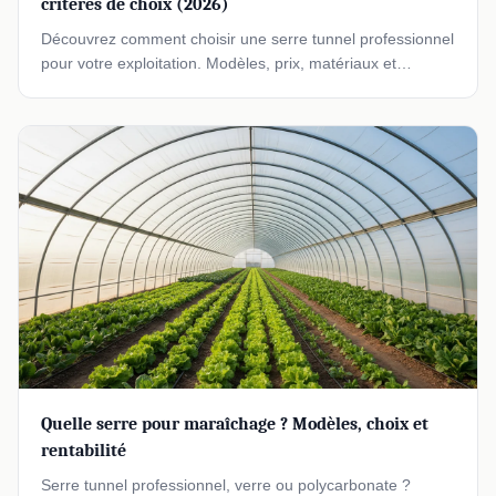
critères de choix (2026)
Découvrez comment choisir une serre tunnel professionnel
pour votre exploitation. Modèles, prix, matériaux et
conseils pour optimiser vos cultures en 2026.
Quelle serre pour maraîchage ? Modèles, choix et
rentabilité
Serre tunnel professionnel, verre ou polycarbonate ?